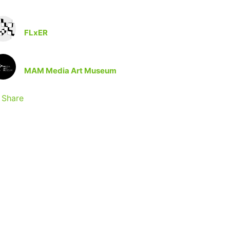
FLxER
MAM Media Art Museum
Share