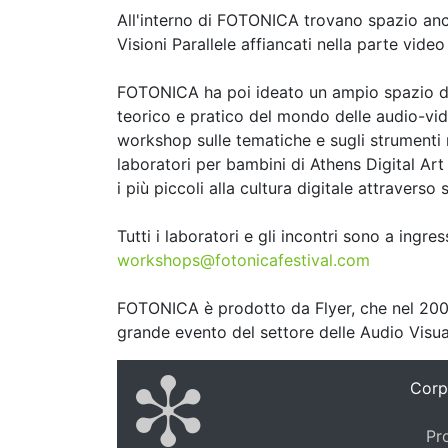
All'interno di FOTONICA trovano spazio anch
Visioni Parallele affiancati nella parte vid
FOTONICA ha poi ideato un ampio spazio de
teorico e pratico del mondo delle audio-video
workshop sulle tematiche e sugli strumenti ri
laboratori per bambini di Athens Digital Art 
i più piccoli alla cultura digitale attraverso 
Tutti i laboratori e gli incontri sono a ingre
workshops@fotonicafestival.com
FOTONICA è prodotto da Flyer, che nel 2004
grande evento del settore delle Audio Visua
Corp
Pr