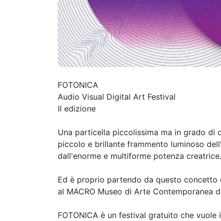
FOTONICA
Audio Visual Digital Art Festival
II edizione
Una particella piccolissima ma in grado di da
piccolo e brillante frammento luminoso del
dall'enorme e multiforme potenza creatrice
Ed è proprio partendo da questo concetto 
al MACRO Museo di Arte Contemporanea d
FOTONICA è un festival gratuito che vuole i